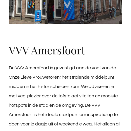
VVV Amersfoort
De VVV Amersfoort
is gevestigd aan de voet van de
Onze Lieve Vrouwetoren; het stralende middelpunt
midden in het historische centrum. We adviseren je
met veel plezier over de tofste activiteiten en mooiste
hotspots in de stad en de omgeving. De VVV
Amersfoort is het ideale startpunt om inspiratie op te
doen voor je dagje uit of weekendje weg. Met alleen al