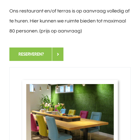
Ons restaurant en/of terras is op aanvraag volledig af
te huren. Hier kunnen we ruimte bieden tot maximaal
80 personen. (prijs op aanvraag)
RESERVEREN?