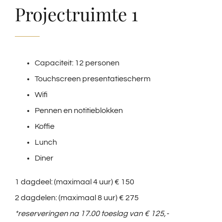
Projectruimte 1
Capaciteit: 12 personen
Touchscreen presentatiescherm
Wifi
Pennen en notitieblokken
Koffie
Lunch
Diner
1 dagdeel: (maximaal 4 uur) € 150
2 dagdelen: (maximaal 8 uur) € 275
*reserveringen na 17.00 toeslag van € 125,-