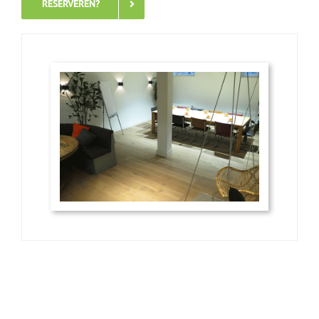
RESERVEREN?