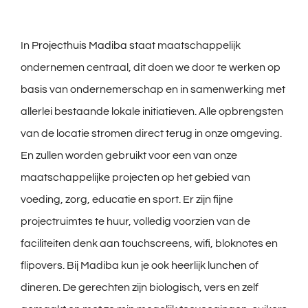
In
Projecthuis Madiba
staat maatschappelijk
ondernemen centraal, dit doen we door te werken op
basis van ondernemerschap en in samenwerking met
allerlei bestaande lokale initiatieven. Alle opbrengsten
van de locatie stromen direct terug in onze omgeving.
En zullen worden gebruikt voor een van onze
maatschappelijke projecten op het gebied van
voeding, zorg, educatie en sport. Er zijn fijne
projectruimtes te huur, volledig voorzien van de
faciliteiten denk aan touchscreens, wifi, bloknotes en
flipovers. Bij Madiba kun je ook heerlijk lunchen of
dineren. De gerechten zijn biologisch, vers en zelf