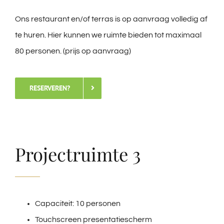
Ons restaurant en/of terras is op aanvraag volledig af
te huren. Hier kunnen we ruimte bieden tot maximaal
80 personen. (prijs op aanvraag)
RESERVEREN?
Projectruimte 3
Capaciteit: 10 personen
Touchscreen presentatiescherm