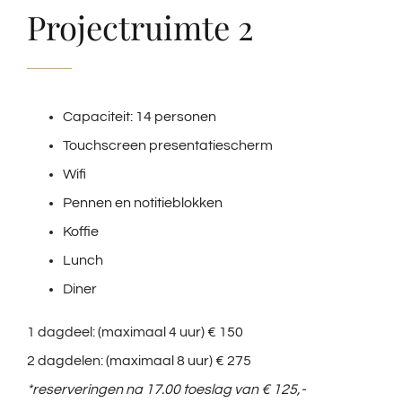
Projectruimte 2
Capaciteit: 14 personen
Touchscreen presentatiescherm
Wifi
Pennen en notitieblokken
Koffie
Lunch
Diner
1 dagdeel: (maximaal 4 uur) € 150
2 dagdelen: (maximaal 8 uur) € 275
*reserveringen na 17.00 toeslag van € 125,-