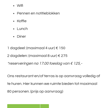
Wifi
Pennen en notitieblokken
Koffie
Lunch
Diner
1 dagdeel: (maximaal 4 uur) € 150
2 dagdelen: (maximaal 8 uur) € 275
*reserveringen na 17.00 toeslag van € 125,-
Ons restaurant en/of terras is op aanvraag volledig af
te huren. Hier kunnen we ruimte bieden tot maximaal
80 personen. (prijs op aanvraag)