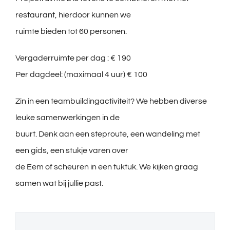
restaurant, hierdoor kunnen we
ruimte bieden tot 60 personen.
Vergaderruimte per dag : € 190
Per dagdeel: (maximaal 4 uur) € 100
Zin in een teambuildingactiviteit? We hebben diverse
leuke samenwerkingen in de
buurt. Denk aan een steproute, een wandeling met
een gids, een stukje varen over
de Eem of scheuren in een tuktuk. We kijken graag
samen wat bij jullie past.