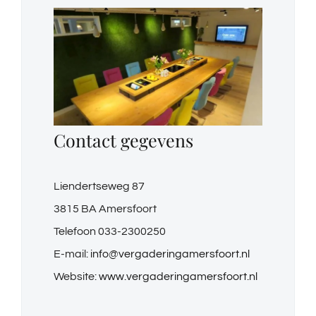
Contact gegevens
Liendertseweg 87
3815 BA Amersfoort
Telefoon 033-2300250
E-mail:
info@vergaderingamersfoort.nl
Website:
www.vergaderingamersfoort.nl