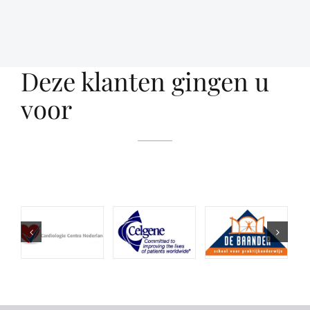
Deze klanten gingen u
voor