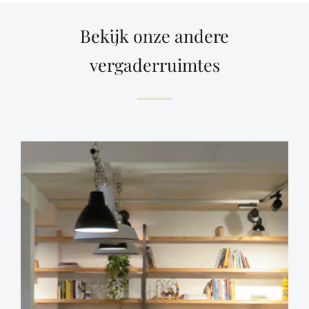
Bekijk onze andere
vergaderruimtes