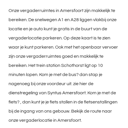
Onze vergaderruimtes in Amersfoort zijn makkelijk te
bereiken. De snelwegen A1 en A28 liggen vlakbij onze
locatie en je auto kunt je gratis in de buurt van de
vergaderlocatie parkeren. Op deze kaart is te zien
waar je kunt parkeren. Ook met het openbaar vervoer
zijn onze vergaderruimtes goed en makkelijk te
bereiken. Het trein station Schothorst ligt op 10
minuten lopen. Kom je met de bus? dan stap je
nagenoeg bij onze voordeur uit. zie hier de
dienstregeling
van
Syntus Amersfoort
. Kom je met de
fiets? , dan kunt je je fiets stallen in de fietsenstallingen
bij de ingang van ons gebouw. Bekijk de route naar
onze vergaderlocatie in Amersfoort.