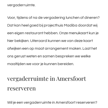
vergaderruimte.
Voor, tijdens of na de vergadering lunchen of dineren?
Dat kan heel goed bij projecthuis Madiba doordat wij
een eigen restaurant hebben. Onze
menukaart
kun je
hier
bekijken. Uiteraard kunnen we van deze kaart
afwijken een op maat arrangement maken. Laat het
ons gerust weten en samen bespreken we welke
maaltijden we voor je kunnen bereiden.
vergaderruimte in Amersfoort
reserveren
Wil je een vergaderruimte in Amersfoort reserveren?