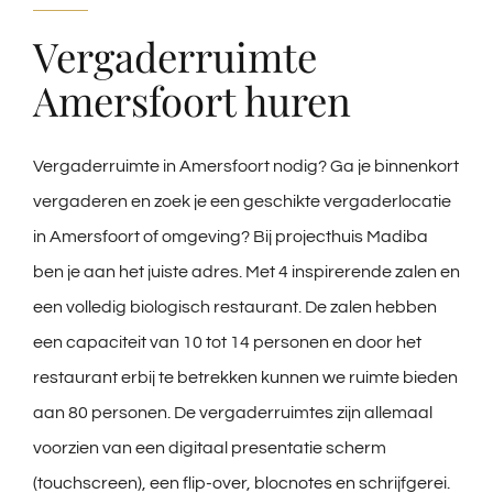
Vergaderruimte
Amersfoort huren
Vergaderruimte in Amersfoort nodig? Ga je binnenkort
vergaderen en zoek je een geschikte vergaderlocatie
in Amersfoort of omgeving? Bij projecthuis Madiba
ben je aan het juiste adres. Met 4 inspirerende zalen en
een volledig biologisch restaurant. De zalen hebben
een capaciteit van 10 tot 14 personen en door het
restaurant erbij te betrekken kunnen we ruimte bieden
aan 80 personen. De vergaderruimtes zijn allemaal
voorzien van een digitaal presentatie scherm
(touchscreen), een flip-over, blocnotes en schrijfgerei.