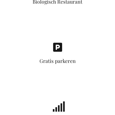
Biologisch Restaurant
Gratis parkeren