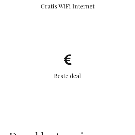
Gratis WiFi Internet
Beste deal