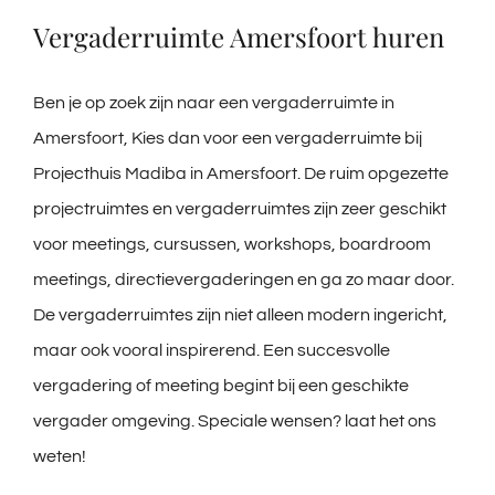
Vergaderruimte Amersfoort huren
Ben je op zoek zijn naar een vergaderruimte in
Amersfoort, Kies dan voor een vergaderruimte bij
Projecthuis Madiba in Amersfoort. De ruim opgezette
projectruimtes en vergaderruimtes zijn zeer geschikt
voor meetings, cursussen, workshops, boardroom
meetings, directievergaderingen en ga zo maar door.
De vergaderruimtes zijn niet alleen modern ingericht,
maar ook vooral inspirerend. Een succesvolle
vergadering of meeting begint bij een geschikte
vergader omgeving. Speciale wensen? laat het ons
weten!