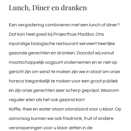
Lunch, Diner en dranken
Een vergadering combineren met een lunch of diner?
Dat kan heel goed bij Projecthuis Madiba. Ons
inpandige biologische restaurant serveert heerlijke
gezonde gerechten en dranken. Doordat wij vanuit
maatschappelijk oogpunt ondernemen en er niet op
gericht zijn om winst te maken zijn we in staat om onze
horeca toegankelijk te maken voor een groot publiek
en zijn onze gerechten zeer scherp geprijsd. Waarom
regulier eten als het ook gezond kan!
Koffie, thee en water staan standaard voor u klaar. Op
aanvraag kunnen we ook frisdrank, fruit of andere
versnaperingen voor u klaar zetten in de