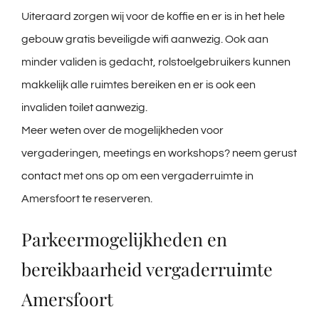
Uiteraard zorgen wij voor de koffie en er is in het hele
gebouw gratis beveiligde wifi aanwezig. Ook aan
minder validen is gedacht, rolstoelgebruikers kunnen
makkelijk alle ruimtes bereiken en er is ook een
invaliden toilet aanwezig.
Meer weten over de mogelijkheden voor
vergaderingen, meetings en workshops? neem gerust
contact
met ons op om een vergaderruimte in
Amersfoort te reserveren.
Parkeermogelijkheden en
bereikbaarheid vergaderruimte
Amersfoort