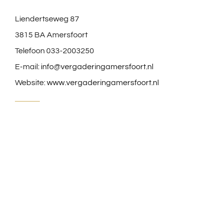
Liendertseweg 87
3815 BA Amersfoort
Telefoon 033-2003250
E-mail:
info@vergaderingamersfoort.nl
Website:
www.vergaderingamersfoort.nl