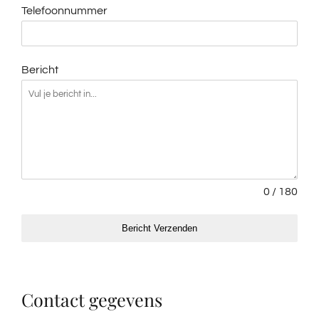
Telefoonnummer
Bericht
0 / 180
Bericht Verzenden
Contact gegevens