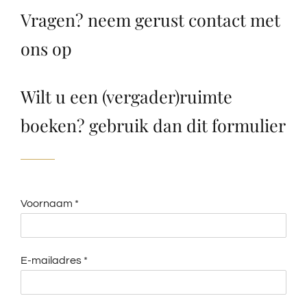
Vragen? neem gerust contact met
ons op
Wilt u een (vergader)ruimte
boeken? gebruik dan dit
formulier
Voornaam
*
E-mailadres
*