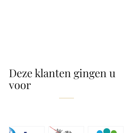
Deze klanten gingen u
voor