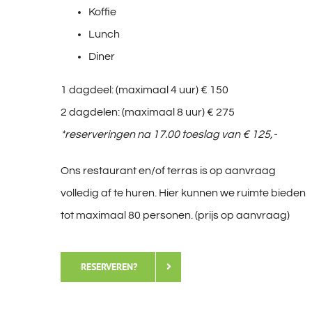
Koffie
Lunch
Diner
1 dagdeel: (maximaal 4 uur) € 150
2 dagdelen: (maximaal 8 uur) € 275
*reserveringen na 17.00 toeslag van € 125,-
Ons restaurant en/of terras is op aanvraag
volledig af te huren. Hier kunnen we ruimte bieden
tot maximaal 80 personen. (prijs op aanvraag)
RESERVEREN?