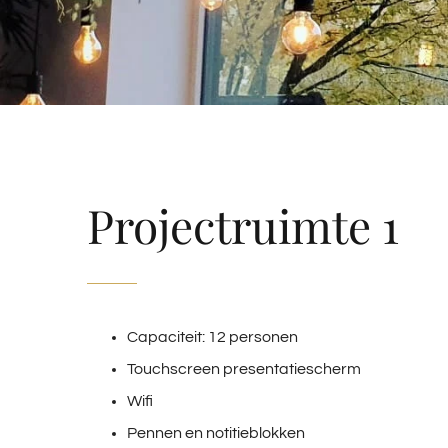
Projectruimte 1
Capaciteit: 12 personen
Touchscreen presentatiescherm
Wifi
Pennen en notitieblokken