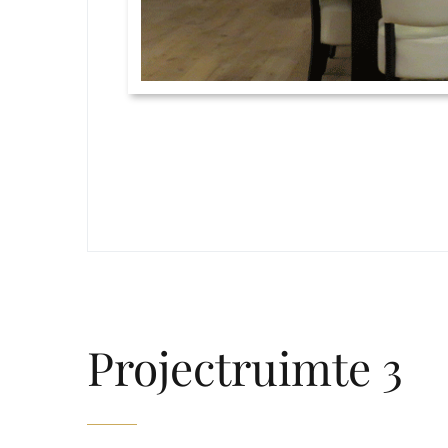
Projectruimte 3