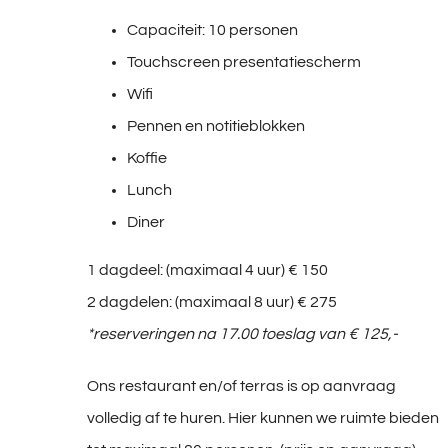
Capaciteit: 10 personen
Touchscreen presentatiescherm
Wifi
Pennen en notitieblokken
Koffie
Lunch
Diner
1 dagdeel: (maximaal 4 uur) € 150
2 dagdelen: (maximaal 8 uur) € 275
*reserveringen na 17.00 toeslag van € 125,-
Ons restaurant en/of terras is op aanvraag
volledig af te huren. Hier kunnen we ruimte bieden