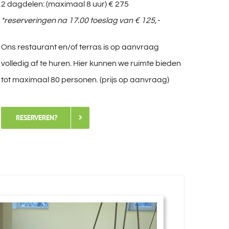
2 dagdelen: (maximaal 8 uur) € 275
*reserveringen na 17.00 toeslag van € 125,-
Ons restaurant en/of terras is op aanvraag
volledig af te huren. Hier kunnen we ruimte bieden
tot maximaal 80 personen. (prijs op aanvraag)
RESERVEREN?