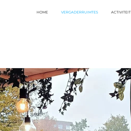
HOME
VERGADERRUIMTES
ACTIVITEI
s