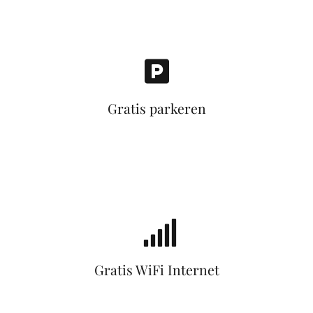
Gratis parkeren
Gratis WiFi Internet