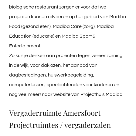
biologische restaurant
zorgen er voor dat we
projecten kunnen uitvoeren op het gebied van Madiba
Food (gezond eten), Madiba Care (zorg), Madiba
Education (educatie) en Madiba Sport &
Entertainment.
Zo kun je denken aan projecten tegen vereenzaming
in de wijk, voor daklozen, het aanbod van
dagbestedingen, huiswerkbegeleiding,
computerlessen, speelochtenden voor kinderen en
nog veel meer!
naar website van Projecthuis Madiba
Vergaderruimte Amersfoort
Projectruimtes / vergaderzalen