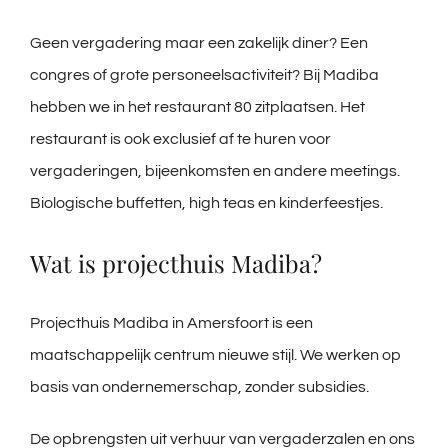
Geen vergadering maar een zakelijk diner? Een
congres of grote personeelsactiviteit? Bij Madiba
hebben we in het restaurant 80 zitplaatsen. Het
restaurant is ook exclusief af te huren voor
vergaderingen, bijeenkomsten en andere meetings.
Biologische buffetten, high teas en kinderfeestjes.
Wat is projecthuis Madiba?
Projecthuis Madiba in Amersfoort is een
maatschappelijk centrum nieuwe stijl. We werken op
basis van ondernemerschap, zonder subsidies.
De opbrengsten uit verhuur van vergaderzalen en ons