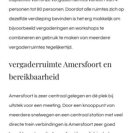
personen tot 80 personen. Doordat alle ruimtes zich op
dezelfde verdieping bevinden is het erg makkelijk om
bijvoorbeeld vergaderingen en workshops te
combineren en gebruik te maken van meerdere
vergaderruimtes tegelijkertijd.
vergaderruimte Amersfoort en
bereikbaarheid
Amersfoort is zeer centraal gelegen en dè plek bij
uitstek voor een meeting. Door een knooppunt van
meerdere snelwegen en een centraal station met veel
directe trein verbindingen is Amersfoort zeer goed