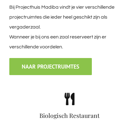
Bij Projecthuis Madiba vindt je vier verschillende
projectruimtes die ieder heel geschikt zijn als
vergaderzaal.
Wanneer je bij ons een zaal reserveert zijn er
verschillende voordelen.
NAAR PROJECTRUIMTES
Biologisch Restaurant