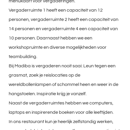
menukaart voor vergaderingen.
Vergaderruimte 1 heeft een capaciteit van 12
personen, vergaderruimte 2 heeft een capaciteit van
14 personen en vergaderruimte 4 een capaciteit van
10 personen. Daarnaast hebben we een
workshopruimte en diverse mogelijkheden voor
teambuilding.
Bij Madiba is vergaderen nooit saai: Leun tegen een
grasmat, zoek je reislocaties op de
wereldbollenlampen of schommel heen en weer in de
hangstoelen. Inspiratie krijg je vanzelf.
Naast de vergaderruimtes hebben we computers,
laptops en inspirerende boeken voor alle leeftijden.
In ons restaurant kun je heerlijk zelfstandig werken,