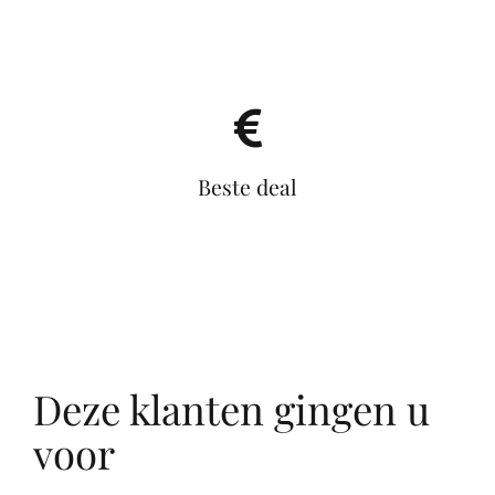
Beste deal
Deze klanten gingen u
voor