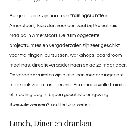
Ben je op zoek zijn naar een
trainingsruimte
in
Amersfoort, Kies dan voor een zaal bij Projecthuis
Madiba in Amersfoort. De ruim opgezette
projectruimtes en vergaderzalen zijn zeer geschikt
voor trainingen, cursussen, workshops, boardroom
meetings, directievergaderingen en ga zo maar door.
De vergaderruimtes zijn niet alleen modern ingericht,
maar ook vooral inspirerend. Een succesvolle training
of meeting begint bij een geschikte omgeving.
Speciale wensen? laat het ons weten!
Lunch, Diner en dranken