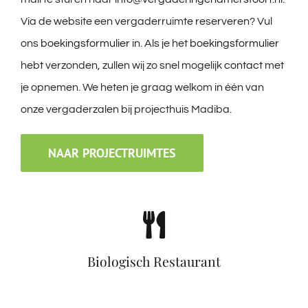
Via de website een vergaderruimte reserveren? Vul
ons
boekingsformulier
in. Als je het
boekingsformulier
hebt verzonden, zullen wij zo snel mogelijk
contact
met
je opnemen. We heten je graag welkom in één van
onze vergaderzalen bij projecthuis Madiba.
NAAR PROJECTRUIMTES
Biologisch Restaurant