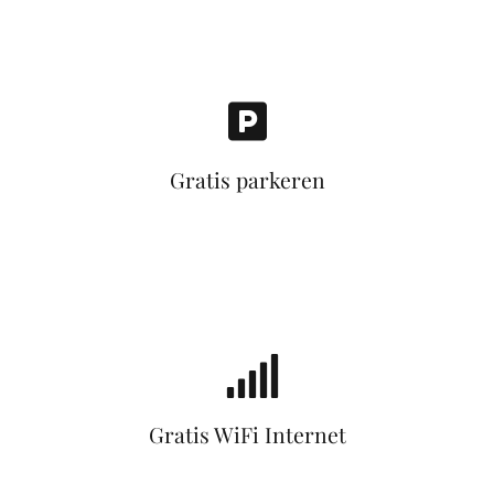
Gratis parkeren
Gratis WiFi Internet