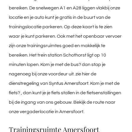
bereiken. De snelwegen A1 en A28 liggen vlakbij onze
locatie en je auto kunt je gratis in de buurt van de
trainingslocatie parkeren. Op deze kaart is te zien
waar je kunt parkeren. Ook met het openbaar vervoer
zijn onze trainingsruimtes goed en makkelijk te
bereiken. Het trein station Schothorst ligt op 10
minuten lopen. Kom je met de bus? dan stap je
nagenoeg bij onze voordeur uit. zie hier de
dienstregeling
van
Syntus Amersfoort
. Kom je met de
fiets? , dan kunt je je fiets stallen in de fietsenstallingen
bij de ingang van ons gebouw. Bekijk de route naar
onze vergaderlocatie in Amersfoort.
Trainingsruimte Amersfoort