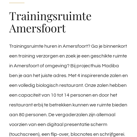
Trainingsruimte
Amersfoort
Trainingsruimte huren in Amersfoort? Ga je binnenkort
een training verzorgen en zoek je een geschikte ruimte
in Amersfoort of omgeving? Bij projecthuis Madiba
ben je aan het juiste adres. Met 4 inspirerende zalen en
een volledig biologisch restaurant. Onze zalen hebben
een capaciteit van 10 tot 14 personen en door het
restaurant erbij te betrekken kunnen we ruimte bieden
aan 80 personen. De vergaderzalen zijn allemaal
voorzien van een digitaal presentatie scherm
(touchscreen), een flip-over, blocnotes en schrijfgerei.