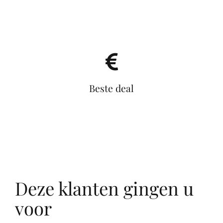
Beste deal
Deze klanten gingen u
voor