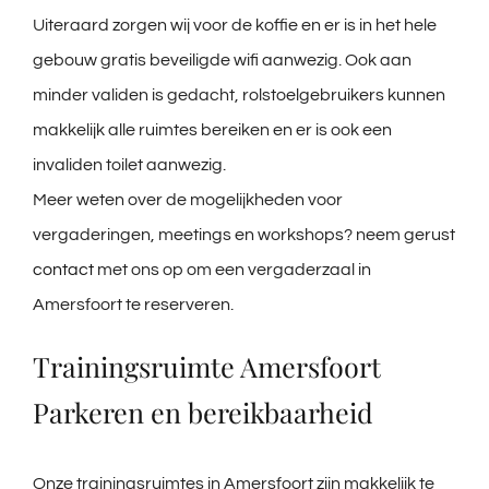
Uiteraard zorgen wij voor de koffie en er is in het hele
gebouw gratis beveiligde wifi aanwezig. Ook aan
minder validen is gedacht, rolstoelgebruikers kunnen
makkelijk alle ruimtes bereiken en er is ook een
invaliden toilet aanwezig.
Meer weten over de mogelijkheden voor
vergaderingen, meetings en workshops? neem gerust
contact
met ons op om een vergaderzaal in
Amersfoort te reserveren.
Trainingsruimte Amersfoort
Parkeren en bereikbaarheid
Onze trainingsruimtes in Amersfoort zijn makkelijk te