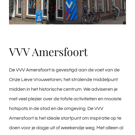
VVV Amersfoort
De VVV Amersfoort
is gevestigd aan de voet van de
Onze Lieve Vrouwetoren; het stralende middelpunt
midden in het historische centrum. We adviseren je
met veel plezier over de tofste activiteiten en mooiste
hotspots in de stad en de omgeving. De VVV
Amersfoort is het ideale startpunt om inspiratie op te
doen voor je dagje uit of weekendje weg. Met alleen al