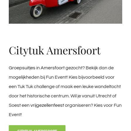
Citytuk Amersfoort
Groepsuitjes
in
Amersfoort
gezocht? Bekijk dan de
mogelijkheden bij Fun Event! Kies bijvoorbeeld voor
een Tuk Tuk challenge of maak een leuke wandeltocht
door het historische centrum. Wil je vanuit Utrecht of
Soest een
vrijgezellenfeest
organiseren? Kies voor Fun
Event!