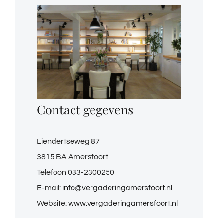
Contact gegevens
Liendertseweg 87
3815 BA Amersfoort
Telefoon 033-2300250
E-mail:
info@vergaderingamersfoort.nl
Website:
www.vergaderingamersfoort.nl