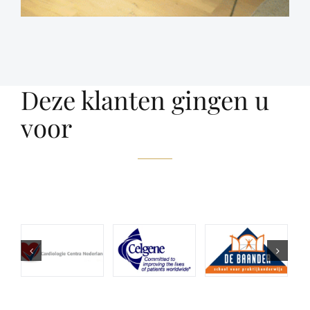
Deze klanten gingen u
voor