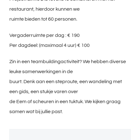
restaurant, hierdoor kunnen we
ruimte bieden tot 60 personen.
Vergaderruimte per dag : € 190
Per dagdeel: (maximaal 4 uur) € 100
Zin in een teambuildingactiviteit? We hebben diverse
leuke samenwerkingen in de
buurt. Denk aan een steproute, een wandeling met
een gids, een stukje varen over
de Eem of scheuren in een tuktuk. We kijken graag
samen wat bij jullie past.