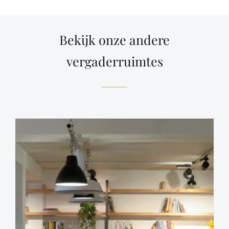
Bekijk onze andere
vergaderruimtes